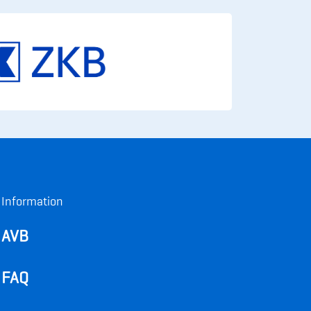
Information
AVB
FAQ