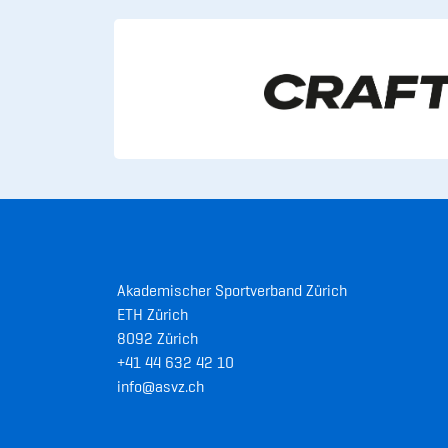
Akademischer Sportverband Zürich
ETH Zürich
8092 Zürich
+41 44 632 42 10
info@asvz.ch