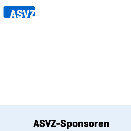
ASVZ-Sponsoren