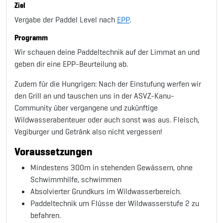
Ziel
Vergabe der Paddel Level nach
EPP
.
Programm
Wir schauen deine Paddeltechnik auf der Limmat an und
geben dir eine EPP-Beurteilung ab.
Zudem für die Hungrigen: Nach der Einstufung werfen wir
den Grill an und tauschen uns in der ASVZ-Kanu-
Community über vergangene und zukünftige
Wildwasserabenteuer oder auch sonst was aus. Fleisch,
Vegiburger und Getränk also nicht vergessen!
Voraussetzungen
Mindestens 300m in stehenden Gewässern, ohne
Schwimmhilfe, schwimmen
Absolvierter Grundkurs im Wildwasserbereich.
Paddeltechnik um Flüsse der Wildwasserstufe 2 zu
befahren.