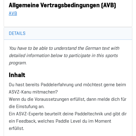
Allgemeine Vertragsbedingungen (AVB)
AVB
DETAILS
You have to be able to understand the German text with
detailed information below to participate in this sports
program.
Inhalt
Du hast bereits Paddelerfahrung und möchtest gerne beim
ASVZ-Kanu mitmachen?
Wenn du die Voraussetzungen erfüllst, dann melde dich für
die Einstufung an.
Ein ASVZ-Experte beurteilt deine Paddeltechnik und gibt dir
ein Feedback, welches Paddle Level du im Moment
erfüllst.