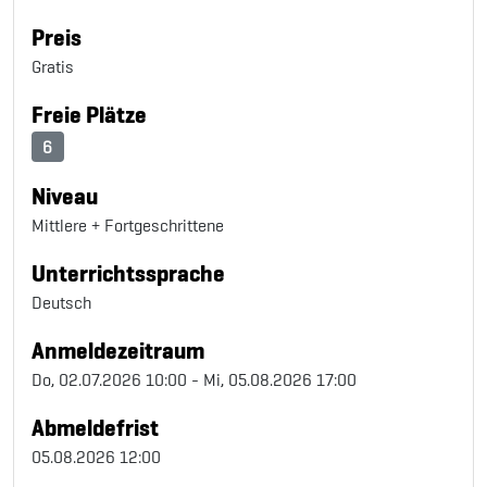
Preis
Gratis
Freie Plätze
6
Niveau
Mittlere + Fortgeschrittene
Unterrichtssprache
Deutsch
Anmeldezeitraum
Do, 02.07.2026 10:00 - Mi, 05.08.2026 17:00
Abmeldefrist
05.08.2026 12:00