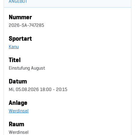
ANGEBOT
Nummer
2026-SA-747285
Sportart
Kanu
Titel
Einstufung August
Datum
Mi, 05.08.2026 18:00 - 20:15
Anlage
Werdinsel
Raum
Werdinsel