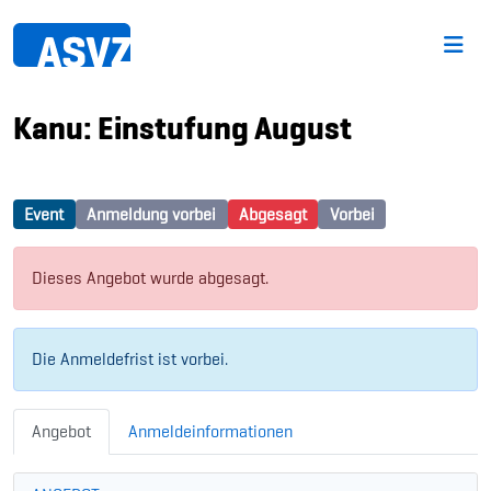
Kanu: Einstufung August
Event
Anmeldung vorbei
Abgesagt
Vorbei
Dieses Angebot wurde abgesagt.
Die Anmeldefrist ist vorbei.
Angebot
Anmeldeinformationen