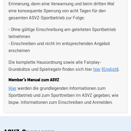
Erinnerung, dann eine Verwarnung und beim dritten Mal
eine konsequente Sperrung von acht Tagen für den
gesamten ASVZ-Sportbetrieb zur Folge:
• Ohne gültige Einschreibung am geleiteten Sportbetrieb
teilnehmen
• Einschreiben und nicht im entsprechenden Angebot
erscheinen
Die komplette Hausordnung sowie alle Fairplay-
Grundsätze und Spielregeln finden sich hier
hier
(
English
).
Member’s Manual zum ASVZ
Hier
werden die grundlegenden Informationen zum
Sportbetrieb und zum Sporttreiben im ASVZ gegeben, wie
bspw. Informationen zum Einschreiben und Anmelden.